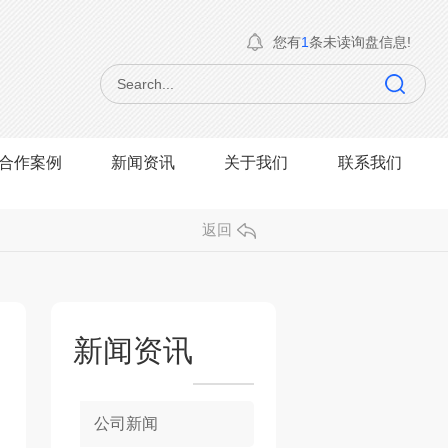
您有
1
条未读询盘信息!
合作案例
新闻资讯
关于我们
联系我们
返回
新闻资讯
公司新闻