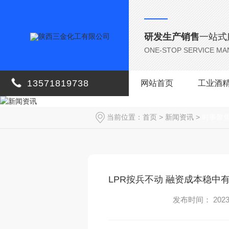
研发生产销售
一站式
ONE-STOP SERVICE M
13571819738
网站首页
工业酒
当前位置：
首页
>
新闻资讯
>
时事聚
LPR按兵不动 融资成本稳中
发布时间： 2023-