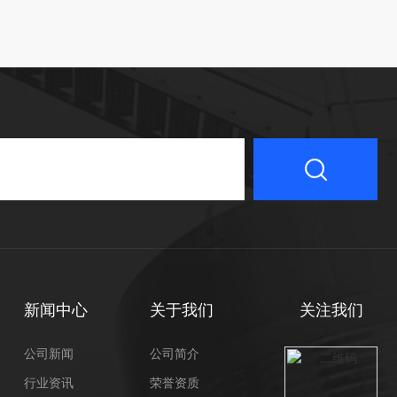
新闻中心
关于我们
关注我们
公司新闻
公司简介
行业资讯
荣誉资质