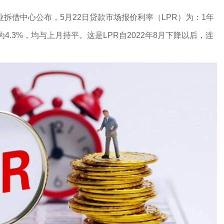
拆借中心公布，5月22日贷款市场报价利率（LPR）为：1年
R为4.3%，均与上月持平。这是LPR自2022年8月下降以后，连