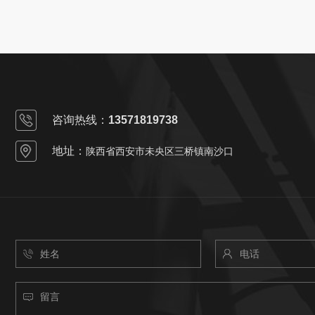
咨询热线：
13571819738
地址：
陕西省西安市未央区三桥镇南沙口