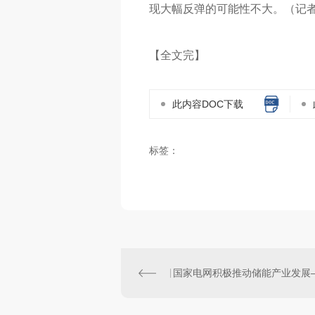
现大幅反弹的可能性不大。（记者 
【全文完】
此内容DOC下载
标签：