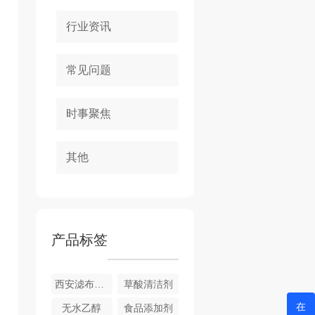
行业资讯
常见问题
时事聚焦
其他
产品标签
西安滤布清洗剂
草酸清洁剂
在
无水乙醇
食品添加剂