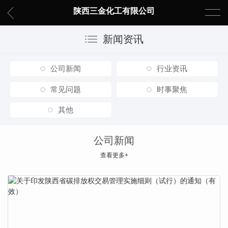
陕西三金化工有限公司
新闻资讯
公司新闻
行业资讯
常见问题
时事聚焦
其他
公司新闻
查看更多+