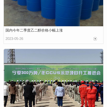
国内今年二季度乙二醇价格小幅上涨
2023-05-26