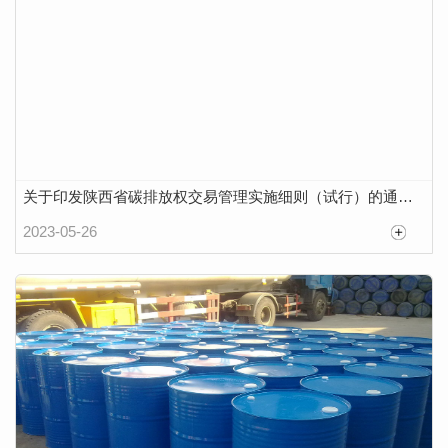
关于印发陕西省碳排放权交易管理实施细则（试行）的通知（有效）
2023-05-26