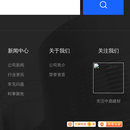
新闻中心
关于我们
关注我们
公司新闻
公司简介
行业资讯
荣誉资质
常见问题
时事聚焦
关注中鼎建材