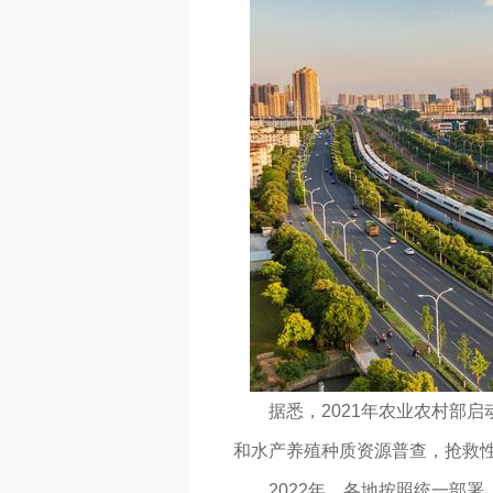
据悉，2021年农业农村部启动
和水产养殖种质资源普查，抢救
2022年，各地按照统一部署