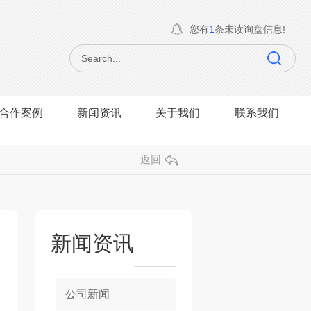
您有
1
条未读询盘信息!
合作案例
新闻资讯
关于我们
联系我们
返回
新闻资讯
公司新闻