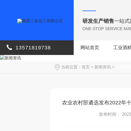
研发生产销售
一站式
ONE-STOP SERVICE M
13571819738
网站首页
工业酒
当前位置：
首页
>
新闻资讯
>
时事聚
农业农村部遴选发布2022年
发布时间： 2023-