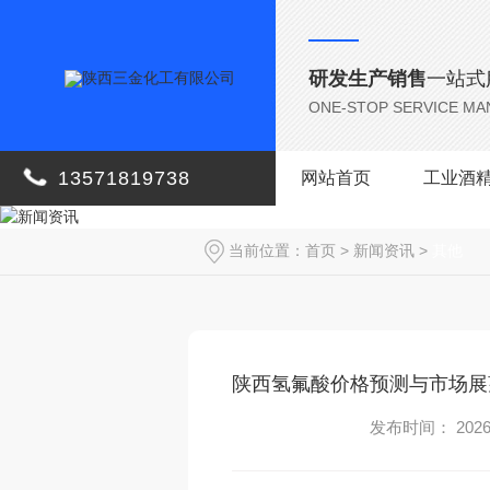
研发生产销售
一站式
ONE-STOP SERVICE M
13571819738
网站首页
工业酒
当前位置：
首页
>
新闻资讯
>
其他
陕西氢氟酸价格预测与市场展
发布时间： 2026-