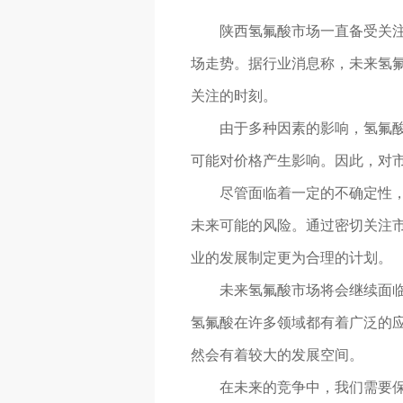
陕西氢氟酸市场一直备受关
场走势。据行业消息称，未来氢
关注的时刻。
由于多种因素的影响，氢氟酸
可能对价格产生影响。因此，对
尽管面临着一定的不确定性
未来可能的风险。通过密切关注
业的发展制定更为合理的计划。
未来氢氟酸市场将会继续面
氢氟酸在许多领域都有着广泛的
然会有着较大的发展空间。
在未来的竞争中，我们需要