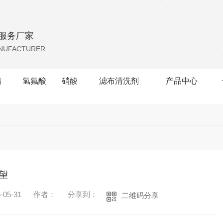
服务厂家
ANUFACTURER
精
氢氟酸
硝酸
滤布清洗剂
产品中心
望
05-31
作者：
分享到：
二维码分享