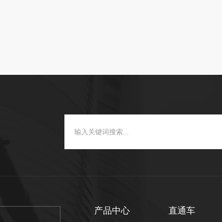
产品中心
直通车