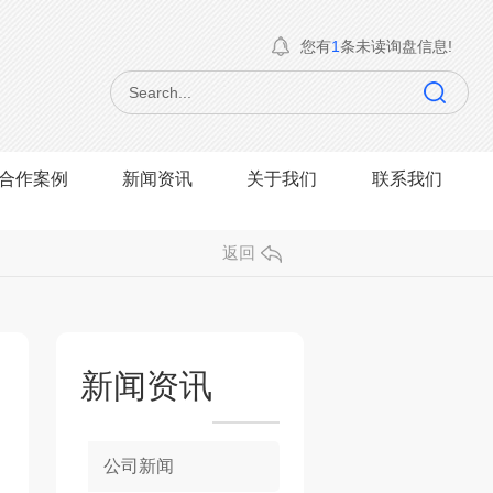
您有
1
条未读询盘信息!
合作案例
新闻资讯
关于我们
联系我们
返回
新闻资讯
公司新闻