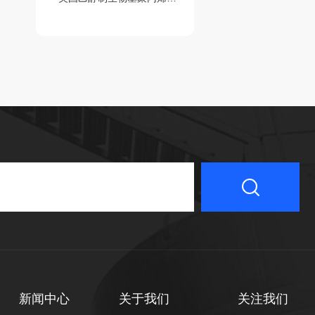
新闻中心
关于我们
关注我们