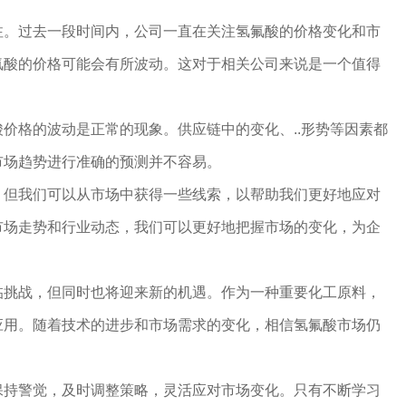
注。过去一段时间内，公司一直在关注氢氟酸的价格变化和市
氟酸的价格可能会有所波动。这对于相关公司来说是一个值得
价格的波动是正常的现象。供应链中的变化、..形势等因素都
市场趋势进行准确的预测并不容易。
，但我们可以从市场中获得一些线索，以帮助我们更好地应对
市场走势和行业动态，我们可以更好地把握市场的变化，为企
临挑战，但同时也将迎来新的机遇。作为一种重要化工原料，
应用。随着技术的进步和市场需求的变化，相信氢氟酸市场仍
保持警觉，及时调整策略，灵活应对市场变化。只有不断学习