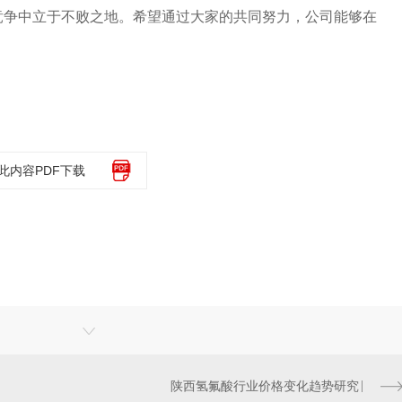
竞争中立于不败之地。希望通过大家的共同努力，公司能够在
此内容PDF下载
陕西氢氟酸行业价格变化趋势研究