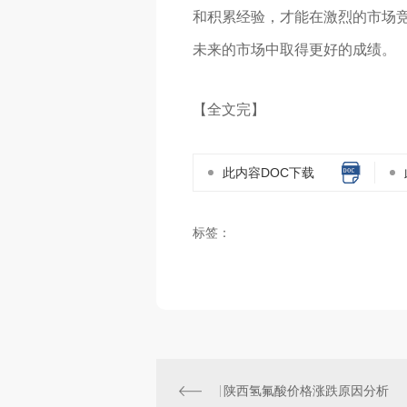
和积累经验，才能在激烈的市场
未来的市场中取得更好的成绩。
【全文完】
此内容DOC下载
标签：
陕西氢氟酸价格涨跌原因分析