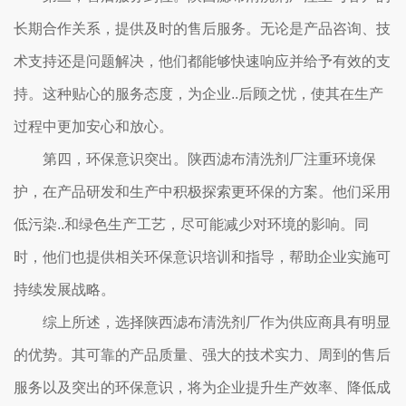
长期合作关系，提供及时的售后服务。无论是产品咨询、技
术支持还是问题解决，他们都能够快速响应并给予有效的支
持。这种贴心的服务态度，为企业..后顾之忧，使其在生产
过程中更加安心和放心。
第四，环保意识突出。陕西滤布清洗剂厂注重环境保
护，在产品研发和生产中积极探索更环保的方案。他们采用
低污染..和绿色生产工艺，尽可能减少对环境的影响。同
时，他们也提供相关环保意识培训和指导，帮助企业实施可
持续发展战略。
综上所述，选择陕西滤布清洗剂厂作为供应商具有明显
的优势。其可靠的产品质量、强大的技术实力、周到的售后
服务以及突出的环保意识，将为企业提升生产效率、降低成