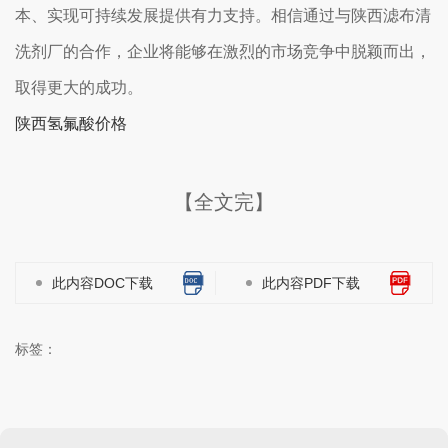
本、实现可持续发展提供有力支持。相信通过与陕西滤布清
洗剂厂的合作，企业将能够在激烈的市场竞争中脱颖而出，
取得更大的成功。
陕西氢氟酸价格
【全文完】
此内容DOC下载
此内容PDF下载
标签：