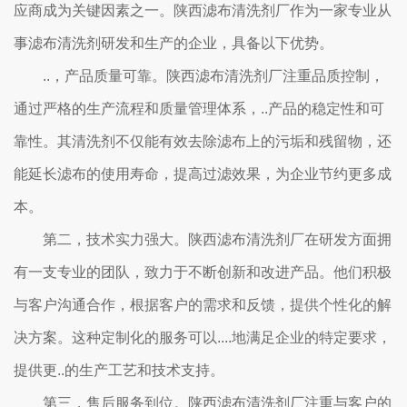
应商成为关键因素之一。陕西滤布清洗剂厂作为一家专业从
事滤布清洗剂研发和生产的企业，具备以下优势。
..，产品质量可靠。陕西滤布清洗剂厂注重品质控制，
通过严格的生产流程和质量管理体系，..产品的稳定性和可
靠性。其清洗剂不仅能有效去除滤布上的污垢和残留物，还
能延长滤布的使用寿命，提高过滤效果，为企业节约更多成
本。
第二，技术实力强大。陕西滤布清洗剂厂在研发方面拥
有一支专业的团队，致力于不断创新和改进产品。他们积极
与客户沟通合作，根据客户的需求和反馈，提供个性化的解
决方案。这种定制化的服务可以....地满足企业的特定要求，
提供更..的生产工艺和技术支持。
第三，售后服务到位。陕西滤布清洗剂厂注重与客户的