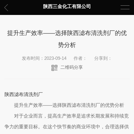
陕西三金化工有限公司
提升生产效率——选择陕西滤布清洗剂厂的优
势分析
发布时间：2023-09-14
作者：
分享到：
二维码分享
陕西滤布清洗剂厂
提升生产效率——选择陕西滤布清洗剂厂的优势分析
对于企业而言，提高生产效率是追求长期发展和持续竞
争力的重要目标。在这个快节奏的商业环境中，合理选择供